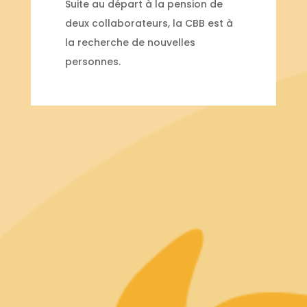
Suite au départ à la pension de
deux collaborateurs, la CBB est à
la recherche de nouvelles
personnes.