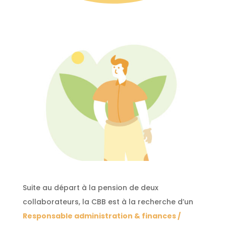
Suite au départ à la pension de deux
collaborateurs, la CBB est à la recherche d’un
Responsable administration & finances /