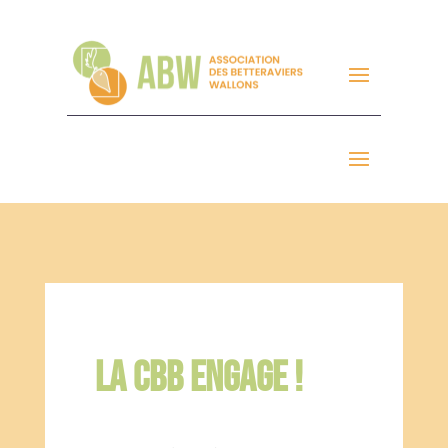
LA CBB ENGAGE !