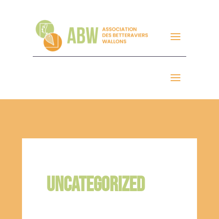
UNCATEGORIZED