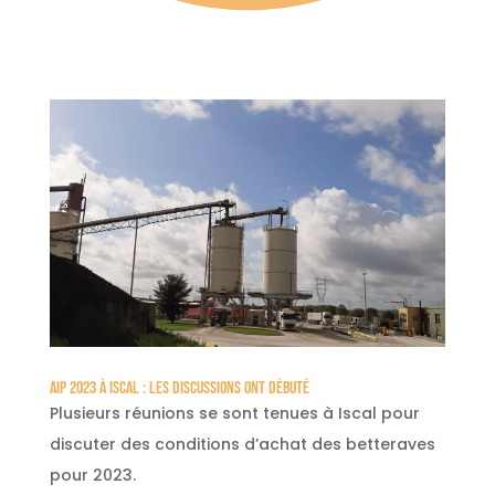
AIP 2023 À ISCAL : LES DISCUSSIONS ONT DÉBUTÉ
Plusieurs réunions se sont tenues à Iscal pour
discuter des conditions d’achat des betteraves
pour 2023.