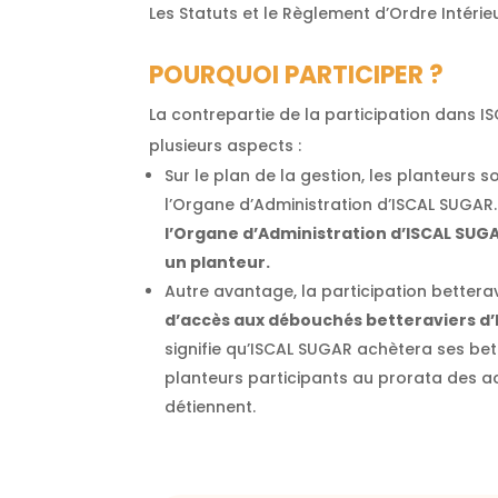
Les Statuts et le Règlement d’Ordre Intérie
POURQUOI PARTICIPER ?
La contrepartie de la participation dans
plusieurs aspects :
Sur le plan de la gestion, les planteurs 
l’Organe d’Administration d’ISCAL SUGAR
l’Organe d’Administration d’ISCAL SUGAR
un planteur.
Autre avantage, la participation bettera
d’accès aux débouchés betteraviers d
signifie qu’ISCAL SUGAR achètera ses bet
planteurs participants au prorata des ac
détiennent.