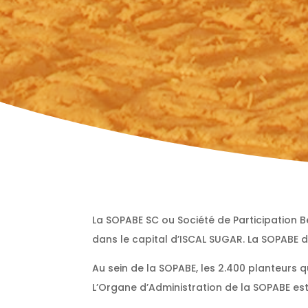
La SOPABE SC ou Société de Participation B
dans le capital d’ISCAL SUGAR. La SOPABE d
Au sein de la SOPABE, les 2.400 planteurs
L’Organe d’Administration de la SOPABE es