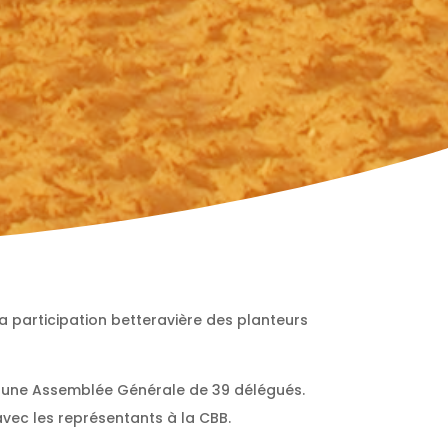
la participation betteravière des planteurs
ar une Assemblée Générale de 39 délégués.
vec les représentants à la CBB.