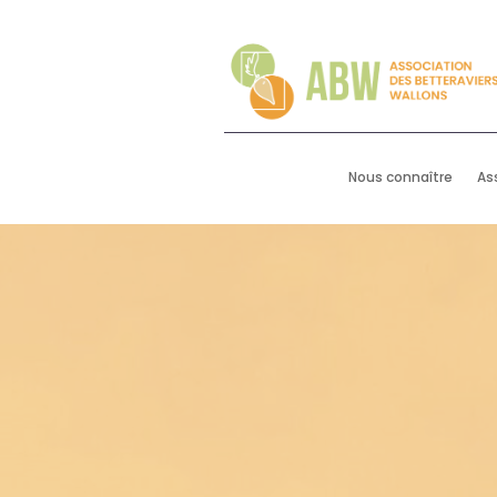
Nous connaître
As