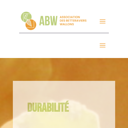
DURABILITÉ