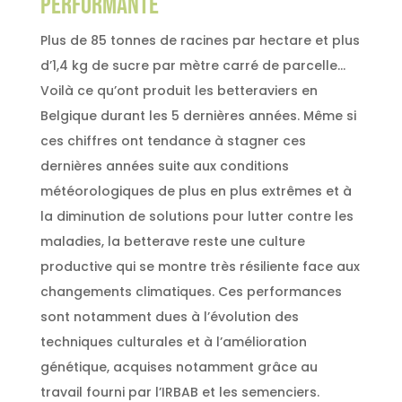
PERFORMANTE
Plus de 85 tonnes de racines par hectare et plus
d’1,4 kg de sucre par mètre carré de parcelle…
Voilà ce qu’ont produit les betteraviers en
Belgique durant les 5 dernières années. Même si
ces chiffres ont tendance à stagner ces
dernières années suite aux conditions
météorologiques de plus en plus extrêmes et à
la diminution de solutions pour lutter contre les
maladies, la betterave reste une culture
productive qui se montre très résiliente face aux
changements climatiques. Ces performances
sont notamment dues à l’évolution des
techniques culturales et à l’amélioration
génétique, acquises notamment grâce au
travail fourni par l’IRBAB et les semenciers.