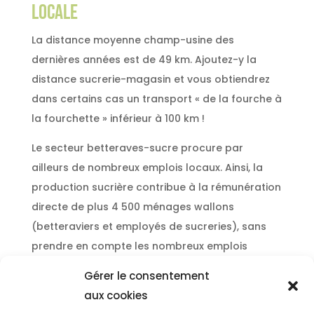
LOCALE
La distance moyenne champ-usine des
dernières années est de 49 km. Ajoutez-y la
distance sucrerie-magasin et vous obtiendrez
dans certains cas un transport « de la fourche à
la fourchette » inférieur à 100 km !
Le secteur betteraves-sucre procure par
ailleurs de nombreux emplois locaux. Ainsi, la
production sucrière contribue à la rémunération
directe de plus 4 500 ménages wallons
(betteraviers et employés de sucreries), sans
prendre en compte les nombreux emplois
indirects.
Gérer le consentement
aux cookies