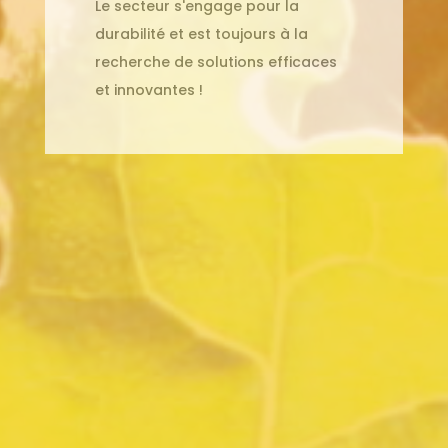
Le secteur s'engage pour la
durabilité et est toujours à la
recherche de solutions efficaces
et innovantes !